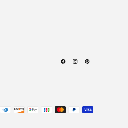
Facebook
Instagram
Pinterest
ethoden