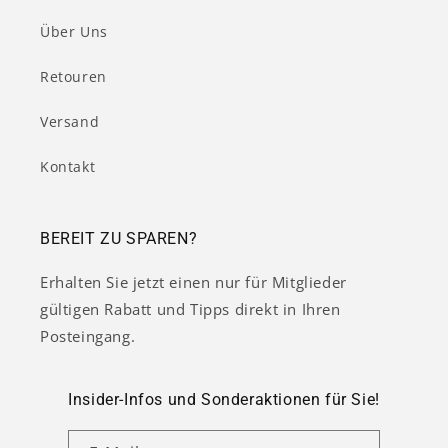
Über Uns
Retouren
Versand
Kontakt
BEREIT ZU SPAREN?
Erhalten Sie jetzt einen nur für Mitglieder
gültigen Rabatt und Tipps direkt in Ihren
Posteingang.
Insider-Infos und Sonderaktionen für Sie!